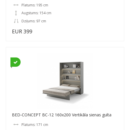
Platums: 195 cm
Augstums: 154 cm
Dziļums: 97 cm
EUR 399
BED-CONCEPT BC-12 160x200 Vertikāla sienas gulta
Platums: 171 cm