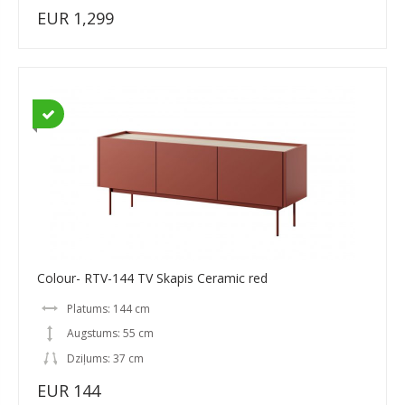
EUR 1,299
Colour- RTV-144 TV Skapis Ceramic red
Platums: 144 cm
Augstums: 55 cm
Dziļums: 37 cm
EUR 144