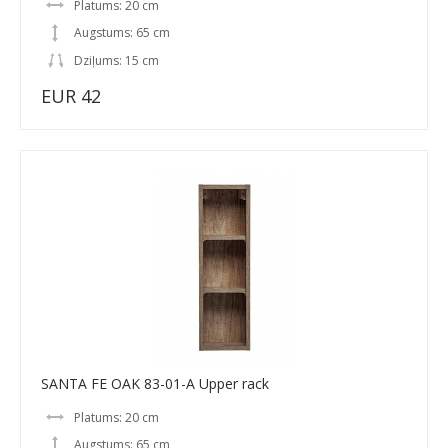
Platums: 20 cm
Augstums: 65 cm
Dziļums: 15 cm
EUR 42
SANTA FE OAK 83-01-A Upper rack
Platums: 20 cm
Augstums: 65 cm