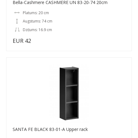
Bella-Cashmere CASHMERE UN 83-20-74 20cm
Platums: 20 cm
Augstums: 74 cm
Dziļums: 16.9 cm
EUR 42
SANTA FE BLACK 83-01-A Upper rack