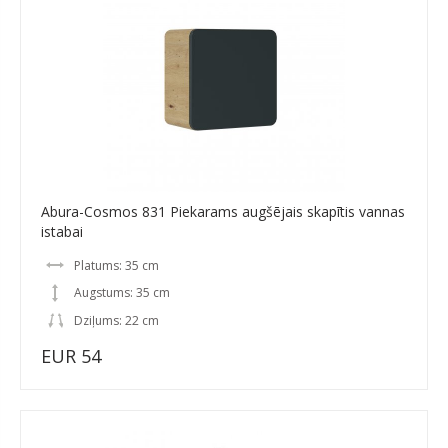
Abura-Cosmos 831 Piekarams augšējais skapītis vannas
istabai
Platums: 35 cm
Augstums: 35 cm
Dziļums: 22 cm
EUR 54