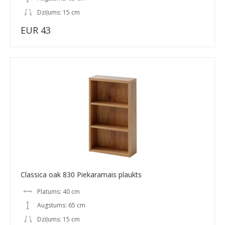
Dziļums: 15 cm
EUR 43
Classica oak 830 Piekaramais plaukts
Platums: 40 cm
Augstums: 65 cm
Dziļums: 15 cm