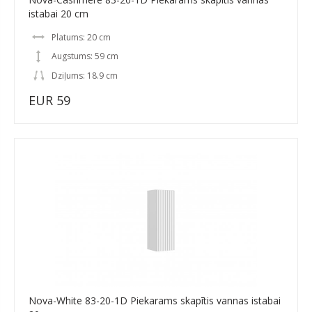
istabai 20 cm
Platums: 20 cm
Augstums: 59 cm
Dziļums: 18.9 cm
EUR 59
Nova-White 83-20-1D Piekarams skapītis vannas istabai