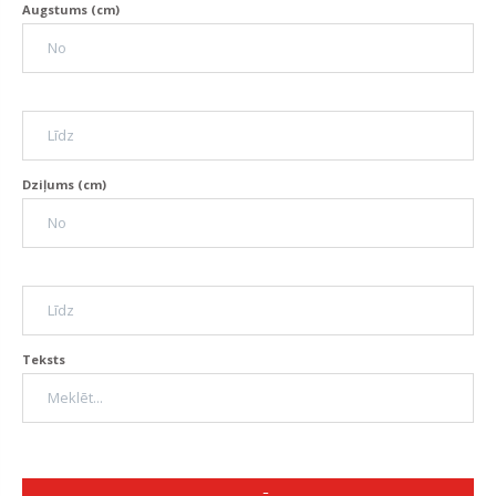
Augstums (cm)
Dziļums (cm)
Teksts