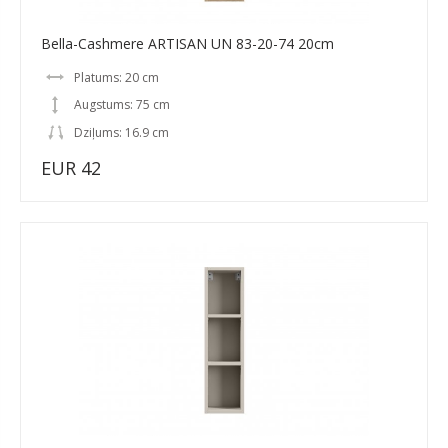
Bella-Cashmere ARTISAN UN 83-20-74 20cm
Platums: 20 cm
Augstums: 75 cm
Dziļums: 16.9 cm
EUR 42