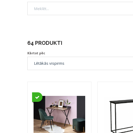
64 PRODUKTI
Kārtot pēc