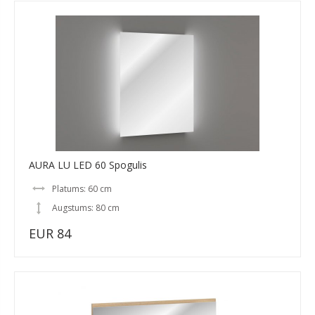
AURA LU LED 60 Spogulis
Platums: 60 cm
Augstums: 80 cm
EUR 84