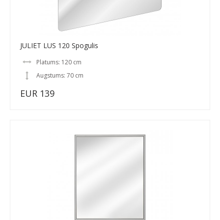
JULIET LUS 120 Spogulis
Platums: 120 cm
Augstums: 70 cm
EUR 139