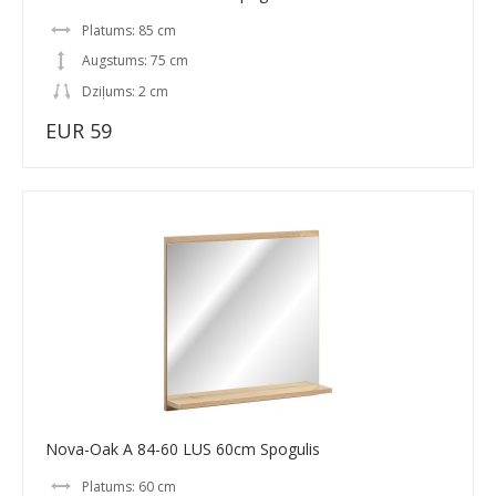
Platums: 85 cm
Augstums: 75 cm
Dziļums: 2 cm
EUR 59
Nova-Oak A 84-60 LUS 60cm Spogulis
Platums: 60 cm