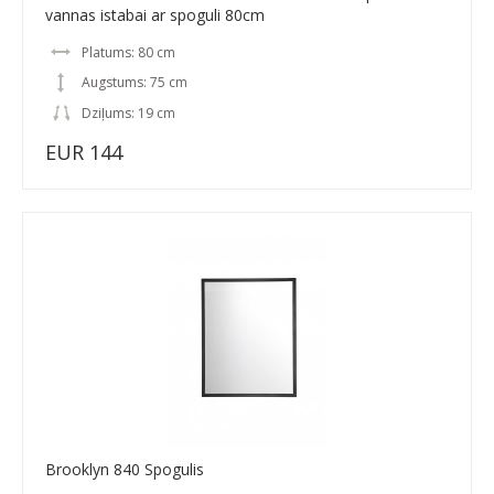
vannas istabai ar spoguli 80cm
Platums: 80 cm
Augstums: 75 cm
Dziļums: 19 cm
EUR 144
Brooklyn 840 Spogulis