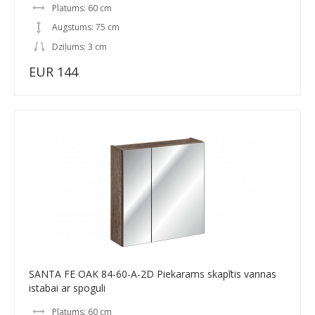
Platums: 60 cm
Augstums: 75 cm
Dziļums: 3 cm
EUR 144
SANTA FE OAK 84-60-A-2D Piekarams skapītis vannas
istabai ar spoguli
Platums: 60 cm