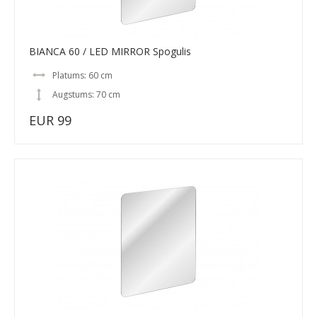
BIANCA 60 / LED MIRROR Spogulis
Platums: 60 cm
Augstums: 70 cm
EUR 99