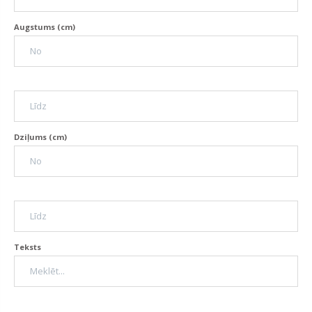
Augstums (cm)
Dziļums (cm)
Teksts