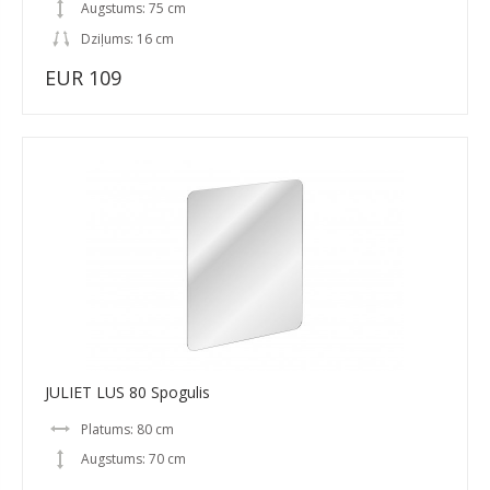
Augstums: 75 cm
Dziļums: 16 cm
EUR 109
JULIET LUS 80 Spogulis
Platums: 80 cm
Augstums: 70 cm