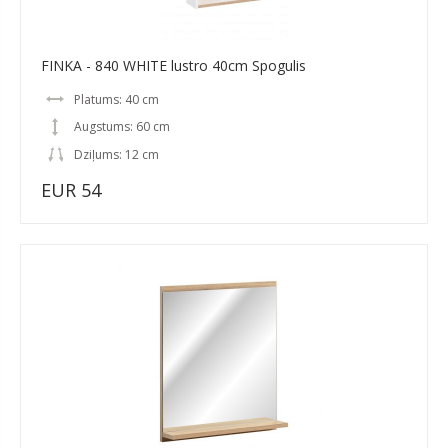
FINKA - 840 WHITE lustro 40cm Spogulis
Platums: 40 cm
Augstums: 60 cm
Dziļums: 12 cm
EUR 54