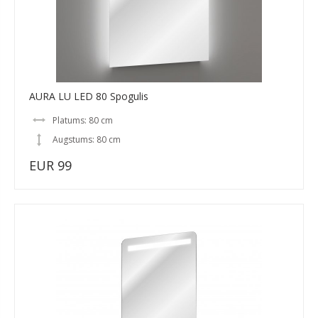
AURA LU LED 80 Spogulis
Platums: 80 cm
Augstums: 80 cm
EUR 99