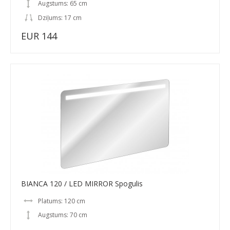
Augstums: 65 cm
Dziļums: 17 cm
EUR 144
BIANCA 120 / LED MIRROR Spogulis
Platums: 120 cm
Augstums: 70 cm