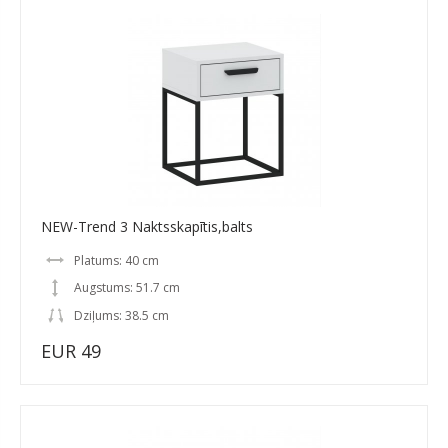
NEW-Trend 3 Naktsskapītis,balts
Platums: 40 cm
Augstums: 51.7 cm
Dziļums: 38.5 cm
EUR 49