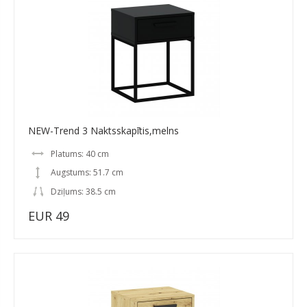
NEW-Trend 3 Naktsskapītis,melns
Platums: 40 cm
Augstums: 51.7 cm
Dziļums: 38.5 cm
EUR 49