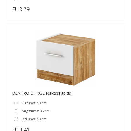
EUR 39
DENTRO DT-03L Naktsskapītis
Platums: 40 cm
Augstums: 35 cm
Dziļums: 40 cm
EUR 41