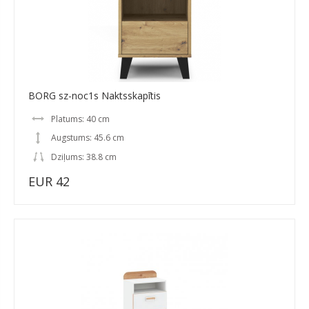
BORG sz-noc1s Naktsskapītis
Platums: 40 cm
Augstums: 45.6 cm
Dziļums: 38.8 cm
EUR 42