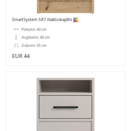
SmartSystem SR7 Naktsskapītis
Platums: 40 cm
Augstums: 40 cm
Dziļums: 35 cm
EUR 44