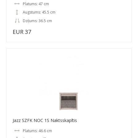
Platums: 47 cm
Augstums: 45.5 cm
Dziļums: 36.5 cm
EUR 37
Jazz SZFK NOC 1S Naktsskapītis
Platums: 46.6 cm