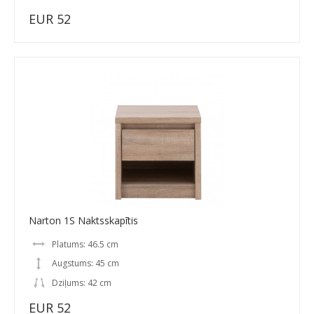
EUR 52
Narton 1S Naktsskapītis
Platums: 46.5 cm
Augstums: 45 cm
Dziļums: 42 cm
EUR 52