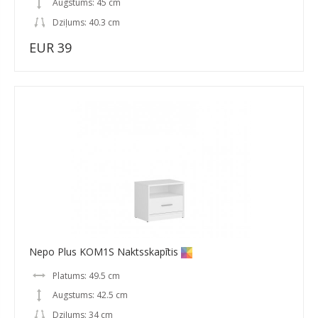
Augstums: 45 cm
Dziļums: 40.3 cm
EUR 39
Nepo Plus KOM1S Naktsskapītis
Platums: 49.5 cm
Augstums: 42.5 cm
Dziļums: 34 cm