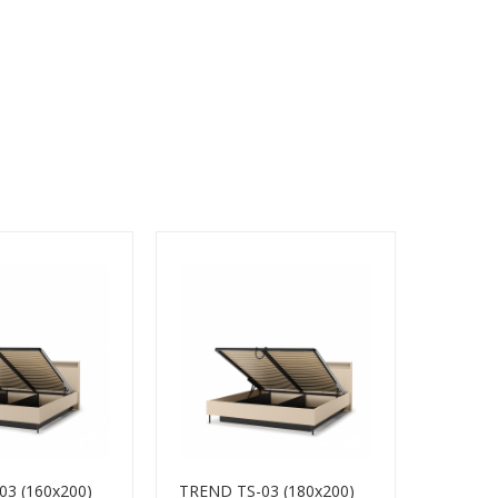
03 (160x200)
TREND TS-03 (180x200)