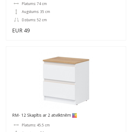
Platums: 74 cm
Augstums: 35 cm
Dziļums: 52 cm
EUR 49
RM- 12 Skapītis ar 2 atvilktnēm
Platums: 45.5 cm