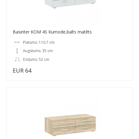
Basinter KOM 4S Kumode,balts matēts
Platums: 110.7 cm
Augstums: 35 cm
Dziļums: 52 cm
EUR 64