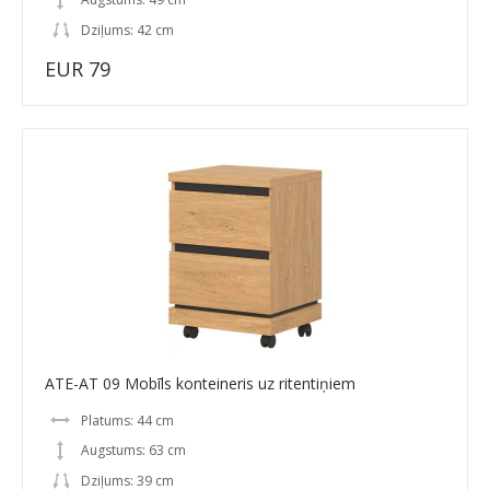
Dziļums: 42 cm
EUR 79
ATE-AT 09 Mobīls konteineris uz ritentiņiem
Platums: 44 cm
Augstums: 63 cm
Dziļums: 39 cm