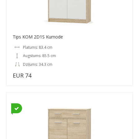
Tips KOM 2D1S Kumode
Platums: 83.4 cm
Augstums: 85.5 cm
Dziļums: 34.3 cm
EUR 74