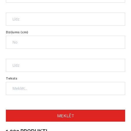
Dziļums (cm)
Teksts
MEKLĒT