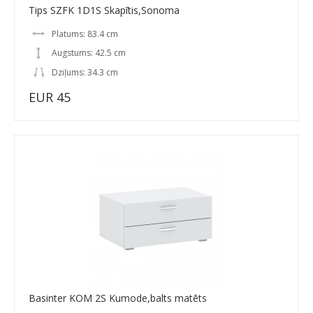
Tips SZFK 1D1S Skapītis,Sonoma
Platums: 83.4 cm
Augstums: 42.5 cm
Dziļums: 34.3 cm
EUR 45
Basinter KOM 2S Kumode,balts matēts