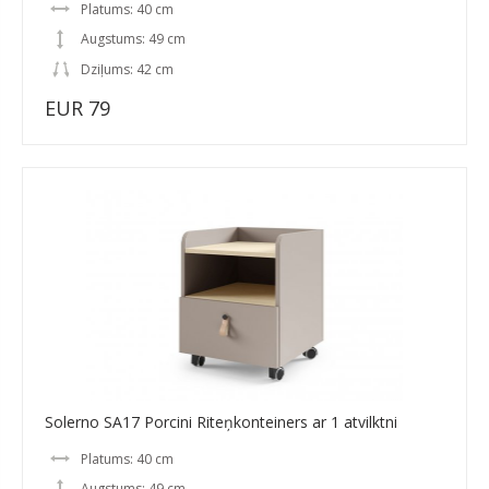
Platums: 40 cm
Augstums: 49 cm
Dziļums: 42 cm
EUR 79
Solerno SA17 Porcini Riteņkonteiners ar 1 atvilktni
Platums: 40 cm
Augstums: 49 cm