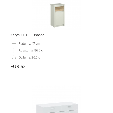
Karyn 1D1S Kumode
Platums: 47 cm
Augstums: 86.5 cm
Dziļums: 36.5 cm
EUR 62