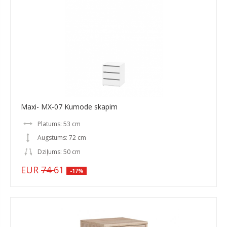
Maxi- MX-07 Kumode skapim
Platums: 53 cm
Augstums: 72 cm
Dziļums: 50 cm
EUR
74
61
-17%