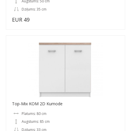
Augstums: 50 cm
Dziļums: 35 cm
EUR 49
Top-Mix KOM 2D Kumode
Platums: 80 cm
Augstums: 85 cm
Dziļums: 33 cm