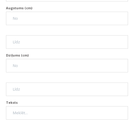
Augstums (cm)
Dziļums (cm)
Teksts