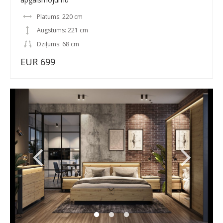
Platums: 220 cm
Augstums: 221 cm
Dziļums: 68 cm
EUR 699