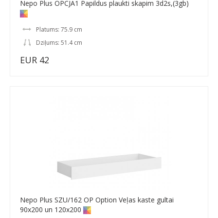
Nepo Plus OPCJA1 Papildus plaukti skapim 3d2s,(3gb)
Platums: 75.9 cm
Dziļums: 51.4 cm
EUR 42
Nepo Plus SZU/162 OP Option Veļas kaste gultai
90x200 un 120x200