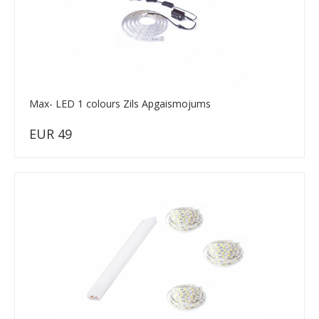
Max- LED 1 colours Zils Apgaismojums
EUR 49