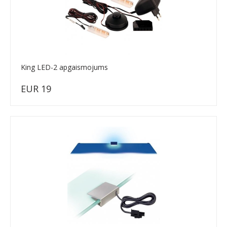
King LED-2 apgaismojums
EUR 19