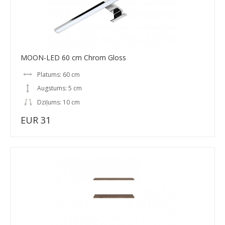
MOON-LED 60 cm Chrom Gloss
Platums: 60 cm
Augstums: 5 cm
Dziļums: 10 cm
EUR 31