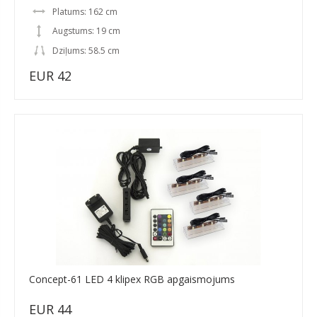
Platums: 162 cm
Augstums: 19 cm
Dziļums: 58.5 cm
EUR 42
Concept-61 LED 4 klipex RGB apgaismojums
EUR 44