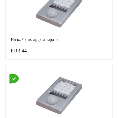
Nano,Planet apgaismojums
EUR 44