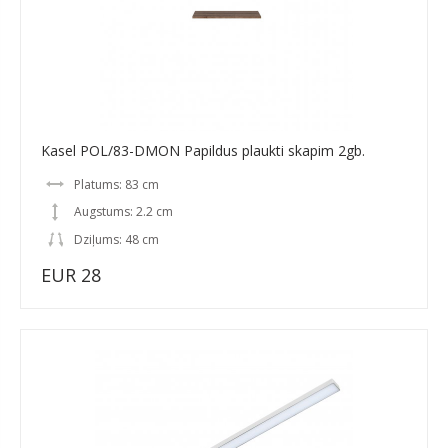
Kasel POL/83-DMON Papildus plaukti skapim 2gb.
Platums: 83 cm
Augstums: 2.2 cm
Dziļums: 48 cm
EUR 28