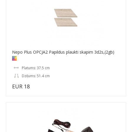
Nepo Plus OPCJA2 Papildus plaukti skapim 3d2s,(2gb)
Platums: 37.5 cm
Dziļums: 51.4 cm
EUR 18