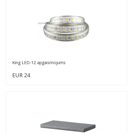
King LED-12 apgaismojums
EUR 24