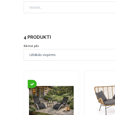
4 PRODUKTI
Kārtot pēc