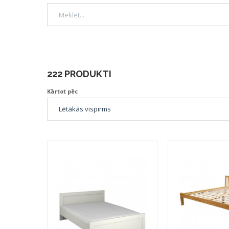
222 PRODUKTI
Kārtot pēc