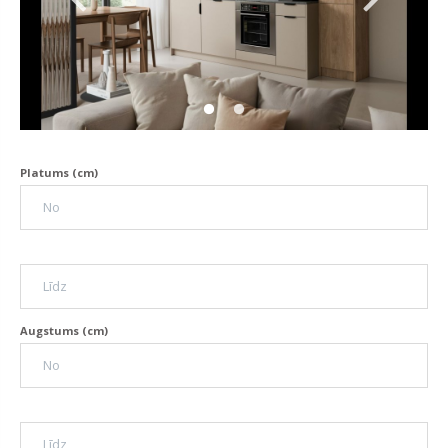
Platums (cm)
Augstums (cm)