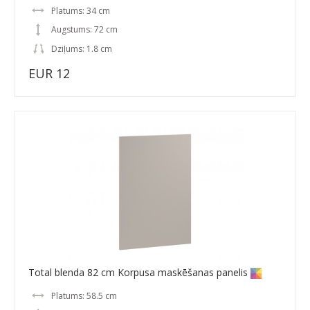
Platums: 34 cm
Augstums: 72 cm
Dziļums: 1.8 cm
EUR 12
Total blenda 82 cm Korpusa maskēšanas panelis
Platums: 58.5 cm