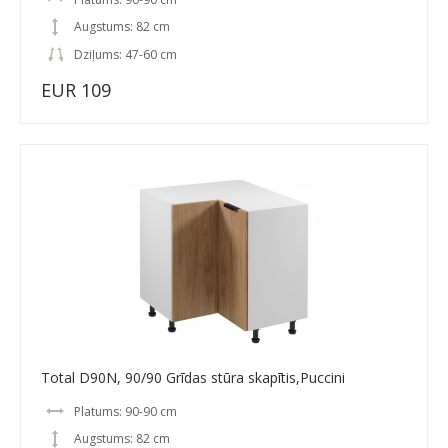
Augstums: 82 cm
Dziļums: 47-60 cm
EUR 109
Total D90N, 90/90 Grīdas stūra skapītis,Puccini
Platums: 90-90 cm
Augstums: 82 cm