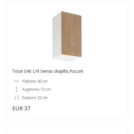
Total G40 L/R Sienas skapītis,Puccini
Platums: 40 cm
Augstums: 72 cm
Dziļums: 32 cm
EUR 37