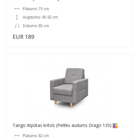
Platums: 75 cm
Augstums: 45-92 cm
Dziļums: 85 cm
EUR 189
Tango Atpūtas krēsls (Pelēks audums Drago 135)
Platums: 82 cm