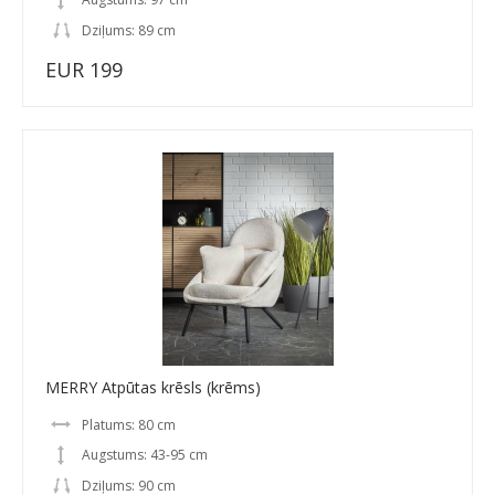
Dziļums: 89 cm
EUR 199
MERRY Atpūtas krēsls (krēms)
Platums: 80 cm
Augstums: 43-95 cm
Dziļums: 90 cm