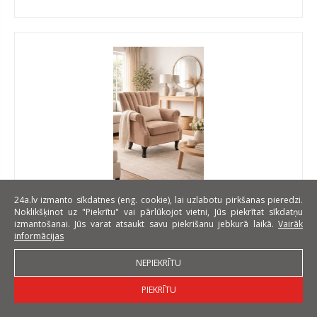
29120 Atpūtas krēsls,bēšs
24a.lv izmanto sīkdatnes (eng. cookie), lai uzlabotu pirkšanas pieredzi.
Noklikšķinot uz "Piekrītu" vai pārlūkojot vietni, Jūs piekrītat sīkdatņu
Platums: 73 cm
izmantošanai. Jūs varat atsaukt savu piekrišanu jebkurā laikā.
Vairāk
informācijas
Augstums: 45-87 cm
Dziļums: 70 cm
NEPIEKRĪTU
EUR 199
PIEKRĪTU