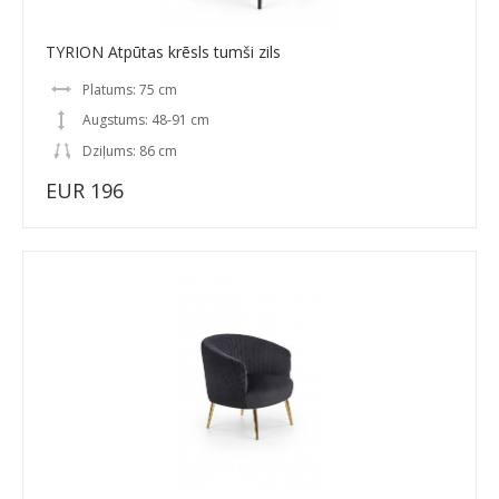
TYRION Atpūtas krēsls tumši zils
Platums: 75 cm
Augstums: 48-91 cm
Dziļums: 86 cm
EUR 196