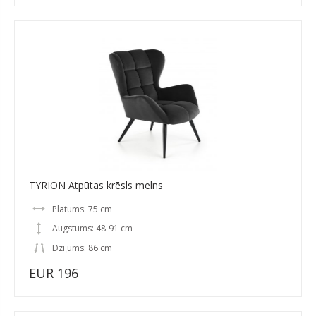
TYRION Atpūtas krēsls melns
Platums: 75 cm
Augstums: 48-91 cm
Dziļums: 86 cm
EUR 196