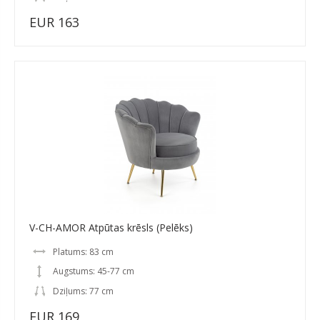
EUR 163
V-CH-AMOR Atpūtas krēsls (Pelēks)
Platums: 83 cm
Augstums: 45-77 cm
Dziļums: 77 cm
EUR 169