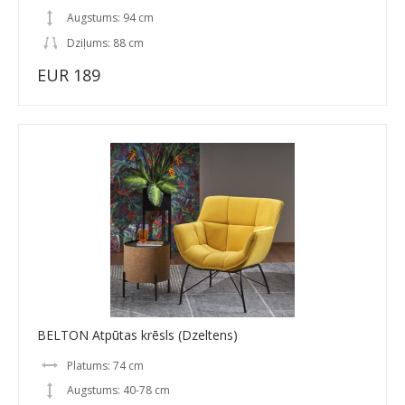
Augstums: 94 cm
Dziļums: 88 cm
EUR 189
BELTON Atpūtas krēsls (Dzeltens)
Platums: 74 cm
Augstums: 40-78 cm