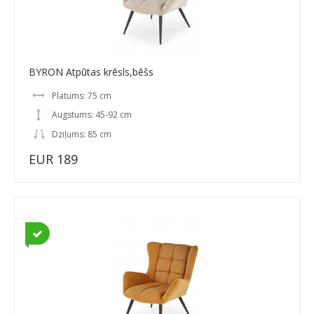
BYRON Atpūtas krēsls,bēšs
Platums: 75 cm
Augstums: 45-92 cm
Dziļums: 85 cm
EUR 189