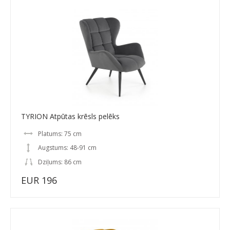
TYRION Atpūtas krēsls pelēks
Platums: 75 cm
Augstums: 48-91 cm
Dziļums: 86 cm
EUR 196