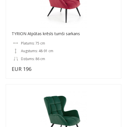
TYRION Atpūtas krēsls tumši sarkans
Platums: 75 cm
Augstums: 48-91 cm
Dziļums: 86 cm
EUR 196