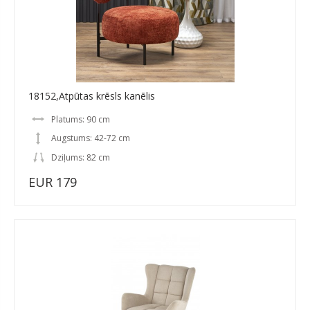
18152,Atpūtas krēsls kanēlis
Platums: 90 cm
Augstums: 42-72 cm
Dziļums: 82 cm
EUR 179