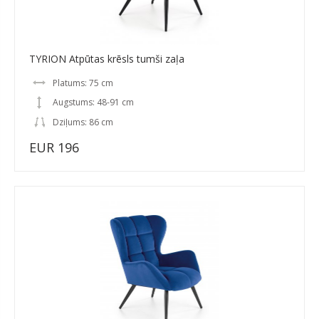
TYRION Atpūtas krēsls tumši zaļa
Platums: 75 cm
Augstums: 48-91 cm
Dziļums: 86 cm
EUR 196