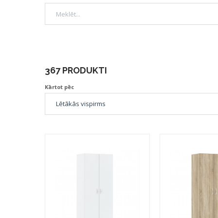
367 PRODUKTI
Kārtot pēc