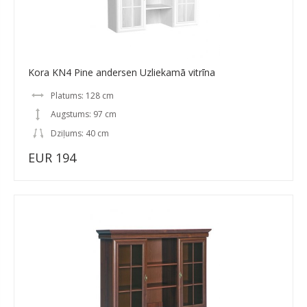
Kora KN4 Pine andersen Uzliekamā vitrīna
Platums: 128 cm
Augstums: 97 cm
Dziļums: 40 cm
EUR 194