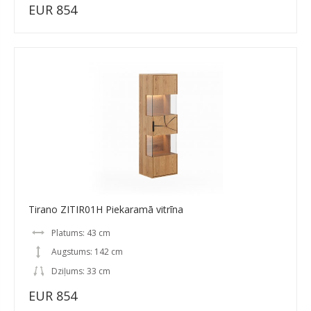
EUR 854
Tirano ZITIR01H Piekaramā vitrīna
Platums: 43 cm
Augstums: 142 cm
Dziļums: 33 cm
EUR 854