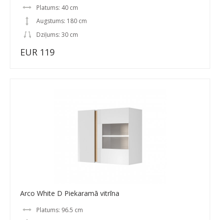
Platums: 40 cm
Augstums: 180 cm
Dziļums: 30 cm
EUR 119
Arco White D Piekaramā vitrīna
Platums: 96.5 cm