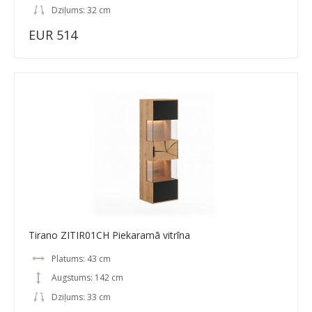
Dziļums: 32 cm
EUR 514
Tirano ZITIR01CH Piekaramā vitrīna
Platums: 43 cm
Augstums: 142 cm
Dziļums: 33 cm