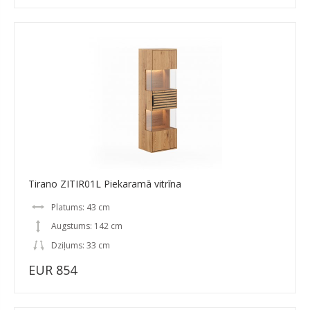
Tirano ZITIR01L Piekaramā vitrīna
Platums: 43 cm
Augstums: 142 cm
Dziļums: 33 cm
EUR 854