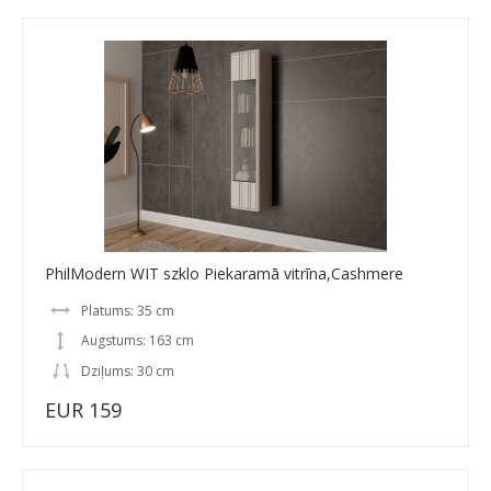
PhilModern WIT szklo Piekaramā vitrīna,Cashmere
Platums: 35 cm
Augstums: 163 cm
Dziļums: 30 cm
EUR 159