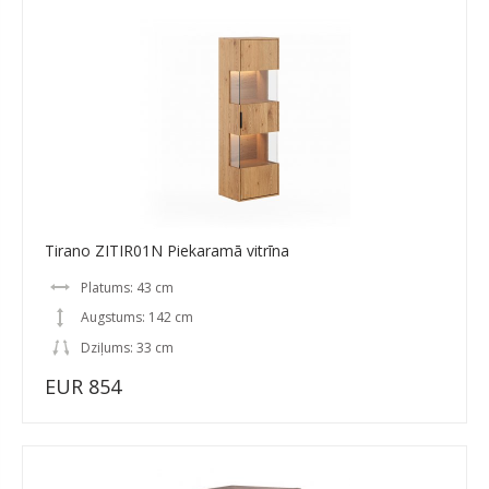
Tirano ZITIR01N Piekaramā vitrīna
Platums: 43 cm
Augstums: 142 cm
Dziļums: 33 cm
EUR 854