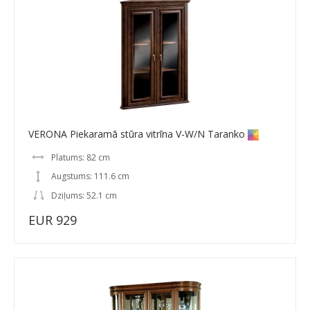
VERONA Piekaramā stūra vitrīna V-W/N Taranko
Platums: 82 cm
Augstums: 111.6 cm
Dziļums: 52.1 cm
EUR 929