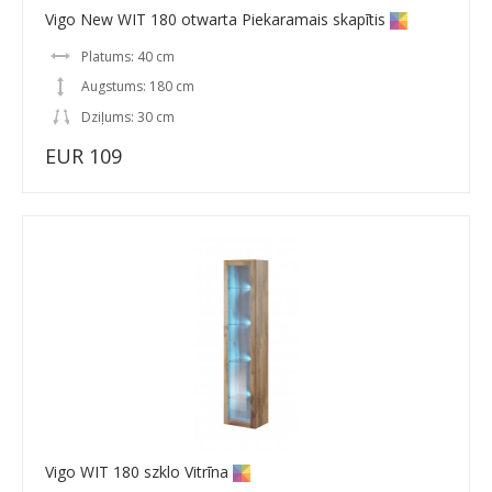
Vigo New WIT 180 otwarta Piekaramais skapītis
Platums: 40 cm
Augstums: 180 cm
Dziļums: 30 cm
EUR 109
Vigo WIT 180 szklo Vitrīna