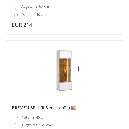
Augstums: 97 cm
Dziļums: 40 cm
EUR 214
BREMEN BR- L/R Sienas vitrīna
Platums: 45 cm
Augstums: 135 cm