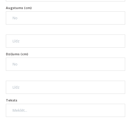
Augstums (cm)
Dziļums (cm)
Teksts