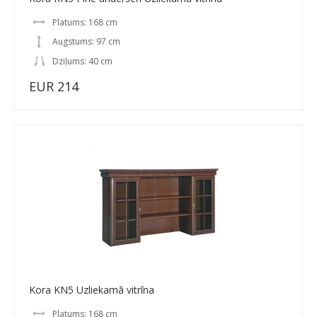
Platums: 168 cm
Augstums: 97 cm
Dziļums: 40 cm
EUR 214
Kora KN5 Uzliekamā vitrīna
Platums: 168 cm