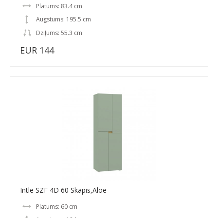
Platums: 83.4 cm
Augstums: 195.5 cm
Dziļums: 55.3 cm
EUR 144
Intle SZF 4D 60 Skapis,Aloe
Platums: 60 cm