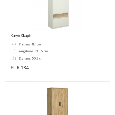
Karyn Skapis
Platums: 87 cm
Augstums: 210.5 cm
Dziļums: 50.5 cm
EUR 184