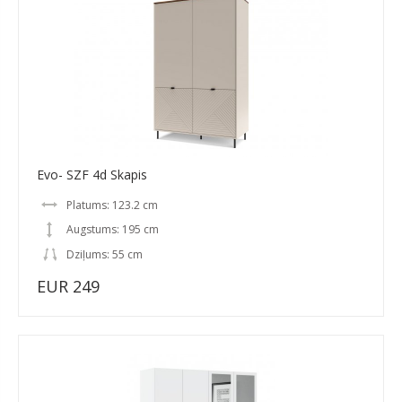
Evo- SZF 4d Skapis
Platums: 123.2 cm
Augstums: 195 cm
Dziļums: 55 cm
EUR 249