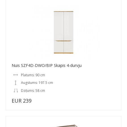
Nuis SZF4D-DWO/BIP Skapis 4-durvju
Platums: 90 cm
Augstums: 197.5 cm
Dziļums: 58 cm
EUR 239