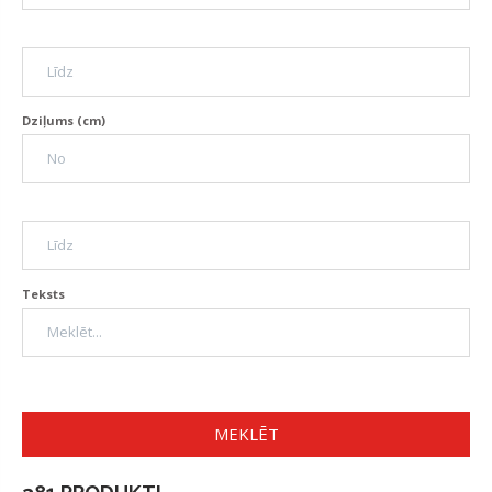
Dziļums (cm)
Teksts
MEKLĒT