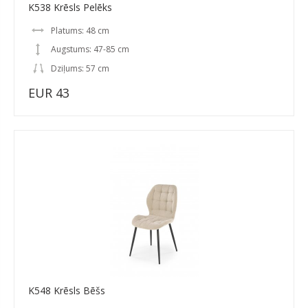
K538 Krēsls Pelēks
Platums: 48 cm
Augstums: 47-85 cm
Dziļums: 57 cm
EUR 43
K548 Krēsls Bēšs