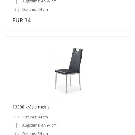
Augstums: 47/97 cm
Dziļums: 54 cm
EUR 34
13388,krēsls melns
Platums: 44 cm
Augstums: 47/97 cm
Dziļums: 54 cm