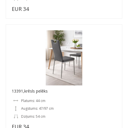
EUR 34
13391,krēsls pelēks
Platums: 44 cm
Augstums: 47/97 cm
Dziļums: 54 cm
EUR 34