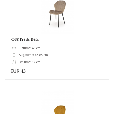
K538 Krēsls Bēšs
Platums: 48 cm
Augstums: 47-85 cm
Dziļums: 57 cm
EUR 43