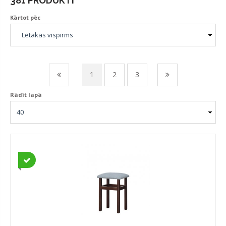
381 PRODUKTI
Kārtot pēc
1
2
3
Rādīt lapā