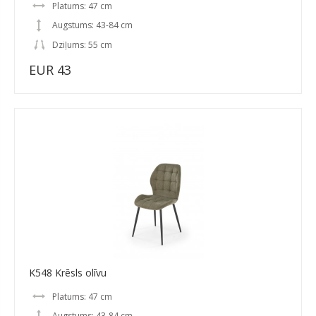
Platums: 47 cm
Augstums: 43-84 cm
Dziļums: 55 cm
EUR 43
K548 Krēsls olīvu
Platums: 47 cm
Augstums: 43-84 cm