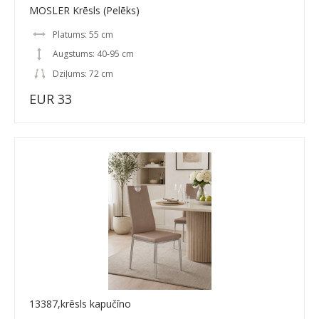
MOSLER Krēsls (Pelēks)
Platums: 55 cm
Augstums: 40-95 cm
Dziļums: 72 cm
EUR 33
13387,krēsls kapučīno