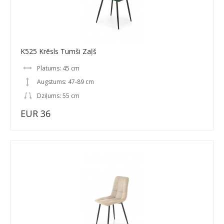
K525 Krēsls Tumši Zaļš
Platums: 45 cm
Augstums: 47-89 cm
Dziļums: 55 cm
EUR 36