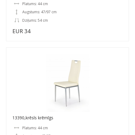
Platums: 44 cm
Augstums: 47/97 cm
Dziļums: 54 cm
EUR 34
13390,krēsls krēmīgs
Platums: 44 cm