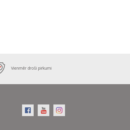
Vienmēr droši pirkumi