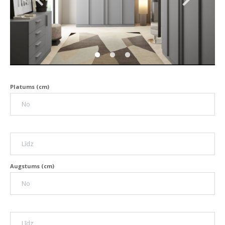
Platums (cm)
Augstums (cm)