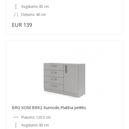
Augstums: 85 cm
Dziļums: 40 cm
EUR 139
BRG KOM BRK2 Kumode,Platīna pelēks
Platums: 120.5 cm
Augstums: 85 cm