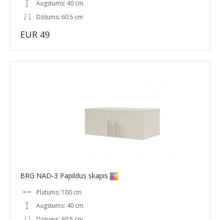
Augstums: 40 cm
Dziļums: 60.5 cm
EUR 49
BRG NAD-3 Papildus skapis
Platums: 100 cm
Augstums: 40 cm
Dziļums: 60.5 cm