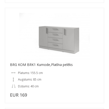
BRG KOM BRK1 Kumode,Platīna pelēks
Platums: 155.5 cm
Augstums: 85 cm
Dziļums: 40 cm
EUR 169