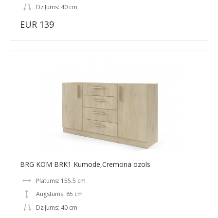
Dziļums: 40 cm
EUR 139
BRG KOM BRK1 Kumode,Cremona ozols
Platums: 155.5 cm
Augstums: 85 cm
Dziļums: 40 cm