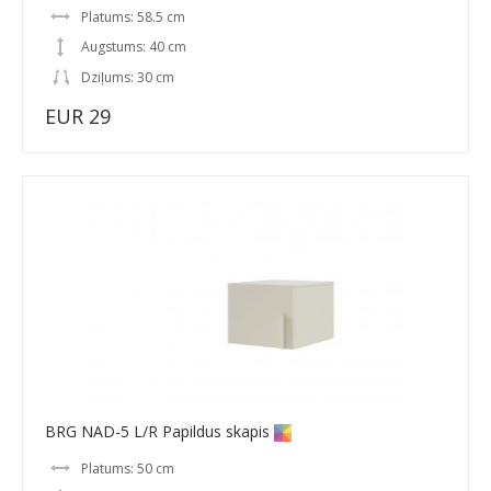
Platums: 58.5 cm
Augstums: 40 cm
Dziļums: 30 cm
EUR 29
BRG NAD-5 L/R Papildus skapis
Platums: 50 cm