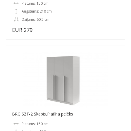
Platums: 150 cm
Augstums: 210 cm
Dziļums: 60.5 cm
EUR 279
BRG SZF-2 Skapis,Platīna pelēks
Platums: 150 cm