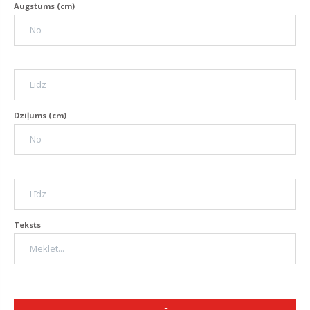
Augstums (cm)
Dziļums (cm)
Teksts