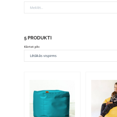
5 PRODUKTI
Kārtot pēc