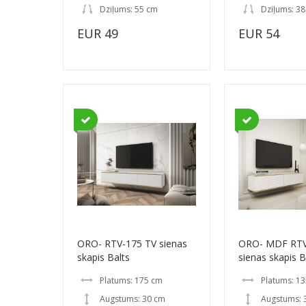
Dziļums: 55 cm
Dziļums: 38
EUR 49
EUR 54
ORO- RTV-175 TV sienas
ORO- MDF RTV
skapis Balts
sienas skapis B
Platums: 175 cm
Platums: 1
Augstums: 30 cm
Augstums: 