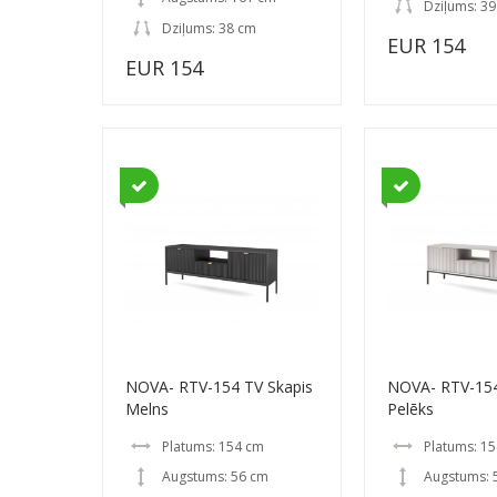
Dziļums: 39
Dziļums: 38 cm
EUR 154
EUR 154
NOVA- RTV-154 TV Skapis
NOVA- RTV-154
Melns
Pelēks
Platums: 154 cm
Platums: 1
Augstums: 56 cm
Augstums: 