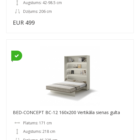
Augstums: 42-98.5 cm
Dziļums: 206 cm
EUR 499
BED-CONCEPT BC-12 160x200 Vertikāla sienas gulta
Platums: 171 cm
Augstums: 218 cm