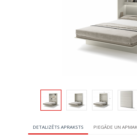
DETALIZĒTS APRAKSTS
PIEGĀDE UN APMA