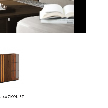
bacco ZICOL13T