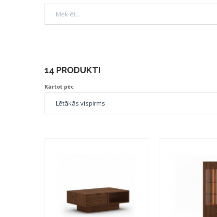
14 PRODUKTI
Kārtot pēc