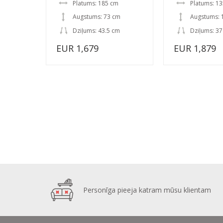
Platums: 185 cm
Platums: 1
Augstums: 73 cm
Augstums: 
Dziļums: 43.5 cm
Dziļums: 3
EUR 1,679
EUR 1,879
Personīga pieeja katram mūsu klientam