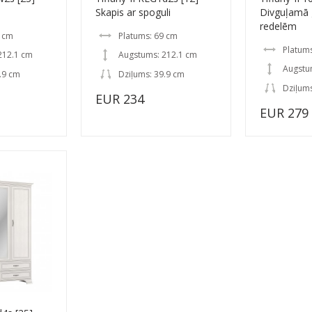
Skapis ar spoguli
Divguļamā 
redelēm
9 cm
Platums: 69 cm
Platums
212.1 cm
Augstums: 212.1 cm
Augstu
.9 cm
Dziļums: 39.9 cm
Dziļum
EUR 234
EUR 279