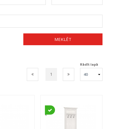
MEKLĒT
Rādīt lapā
1