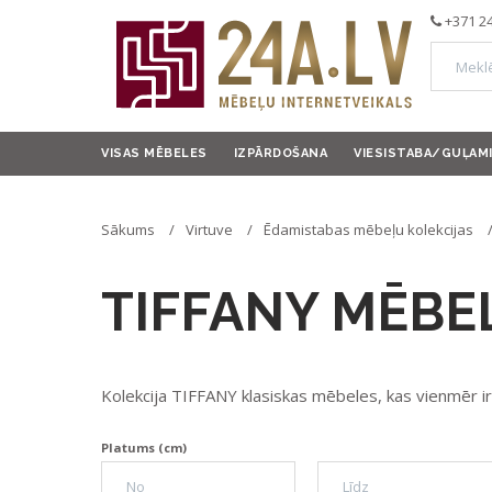
+371 2
VISAS MĒBELES
IZPĀRDOŠANA
VIESISTABA/GUĻAM
Sākums
Virtuve
Ēdamistabas mēbeļu kolekcijas
TIFFANY MĒBE
Kolekcija TIFFANY klasiskas mēbeles, kas vienmēr i
Platums (cm)