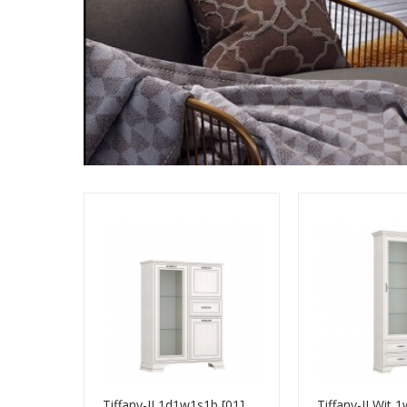
Tiffany-II 1d1w1s1b [01]
Tiffany-II Wit 