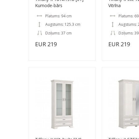
Kumode-bārs
Vitrīna
Platums: 94 cm
Platums: 6
Augstums: 125.3 cm
Augstums: 
Dziļums: 37 cm
Dziļums: 39
EUR 219
EUR 219