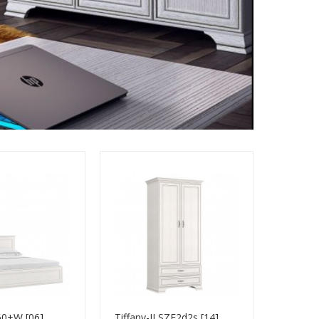
160+W [06]
Tiffany-II SZF2d2s [14]