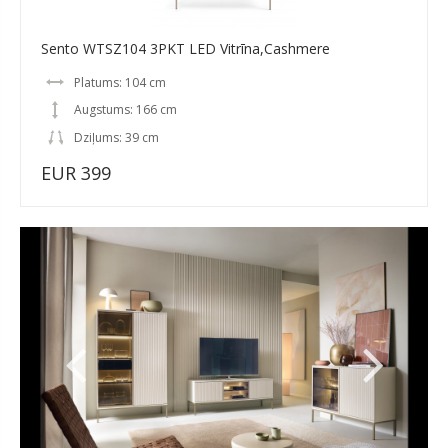
Sento WTSZ104 3PKT LED Vitrīna,Cashmere
Platums: 104 cm
Augstums: 166 cm
Dziļums: 39 cm
EUR 399