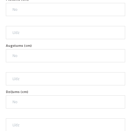
Augstums (cm)
Dziļums (cm)