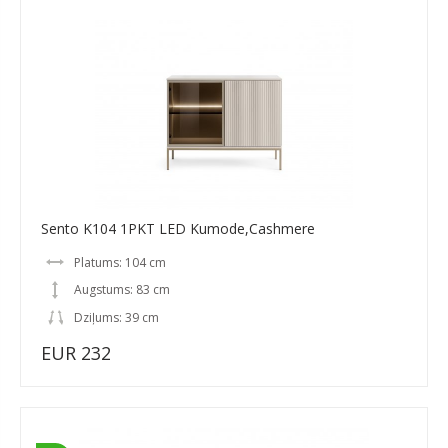
Sento K104 1PKT LED Kumode,Cashmere
Platums: 104 cm
Augstums: 83 cm
Dziļums: 39 cm
EUR 232