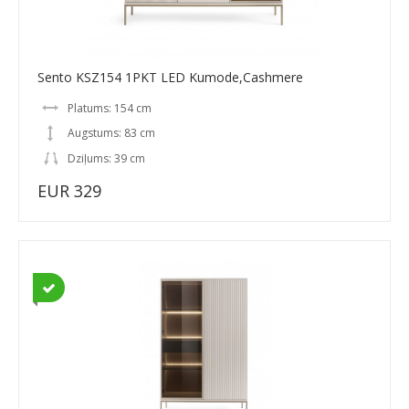
Sento KSZ154 1PKT LED Kumode,Cashmere
Platums: 154 cm
Augstums: 83 cm
Dziļums: 39 cm
EUR 329