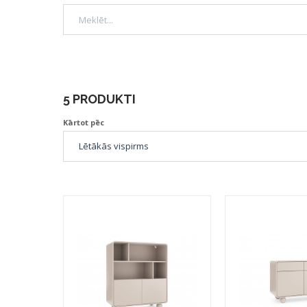
5 PRODUKTI
Kārtot pēc