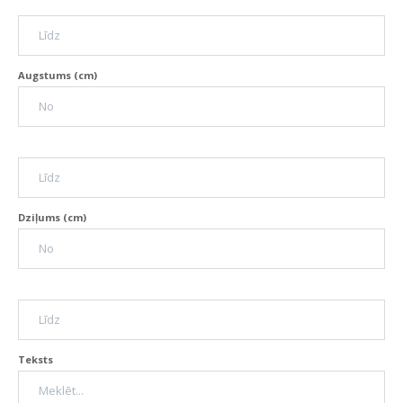
Augstums (cm)
Dziļums (cm)
Teksts