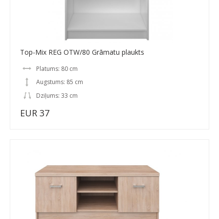
Top-Mix REG OTW/80 Grāmatu plaukts
Platums: 80 cm
Augstums: 85 cm
Dziļums: 33 cm
EUR 37