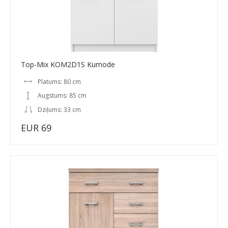
Top-Mix KOM2D1S Kumode
Platums: 80 cm
Augstums: 85 cm
Dziļums: 33 cm
EUR 69