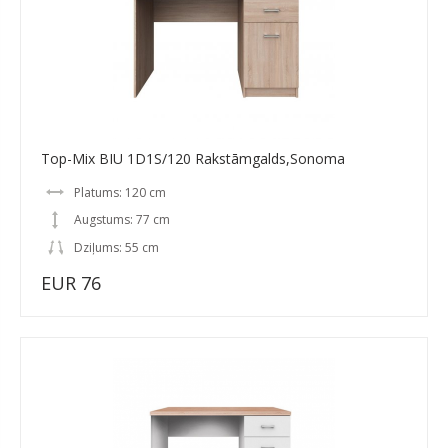
Top-Mix BIU 1D1S/120 Rakstāmgalds,Sonoma
Platums: 120 cm
Augstums: 77 cm
Dziļums: 55 cm
EUR 76