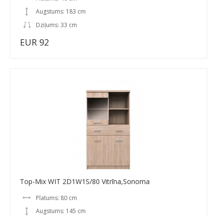
Augstums: 183 cm
Dziļums: 33 cm
EUR 92
Top-Mix WIT 2D1W1S/80 Vitrīna,Sonoma
Platums: 80 cm
Augstums: 145 cm