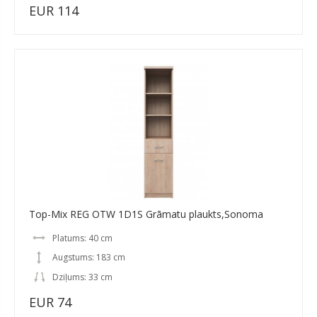
EUR 114
Top-Mix REG OTW 1D1S Grāmatu plaukts,Sonoma
Platums: 40 cm
Augstums: 183 cm
Dziļums: 33 cm
EUR 74