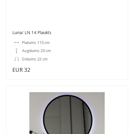
Luna/ LN 14 Plaukts
Platums: 110 cm
Augstums: 20 cm
Dziļums: 22 cm
EUR 32