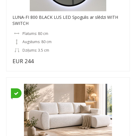
LUNA-FI 800 BLACK LUS LED Spogulis ar slēdzi WITH
SWITCH
Platums: 80 cm
Augstums: 80 cm
Dziļums: 3.5 cm
EUR 244