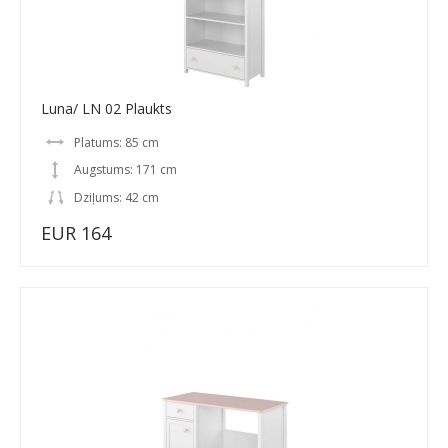
Luna/ LN 02 Plaukts
Platums: 85 cm
Augstums: 171 cm
Dziļums: 42 cm
EUR 164