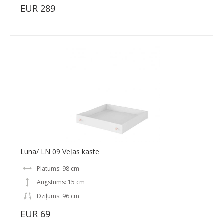
EUR 289
Luna/ LN 09 Veļas kaste
Platums: 98 cm
Augstums: 15 cm
Dziļums: 96 cm
EUR 69