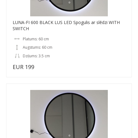
LUNA-FI 600 BLACK LUS LED Spogulis ar slēdzi WITH
SWITCH
Platums: 60 cm
Augstums: 60 cm
Dziļums: 3.5 cm
EUR 199