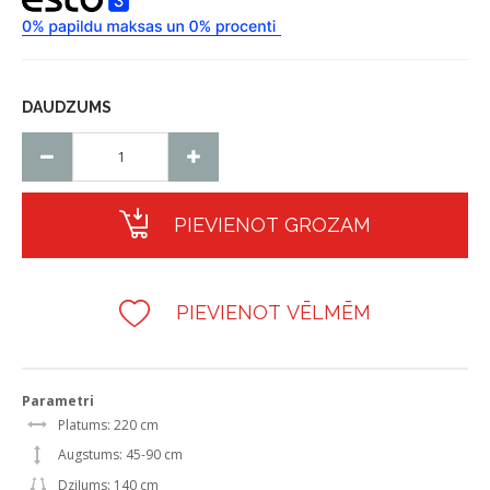
DAUDZUMS
PIEVIENOT GROZAM
PIEVIENOT VĒLMĒM
Parametri
Platums: 220 cm
Augstums: 45-90 cm
Dziļums: 140 cm