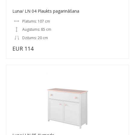
Luna/ LN 04 Plaukts pagarināšana
Platums: 107 cm
Augstums: 85 cm
Dziļums: 20 cm
EUR 114