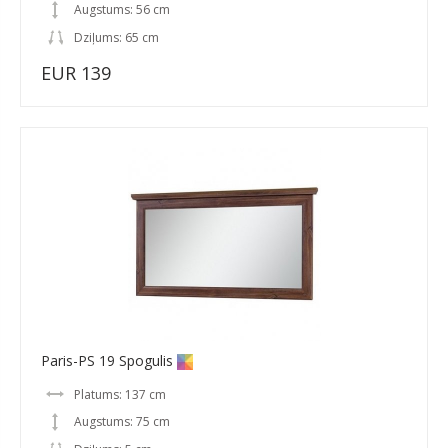
Augstums: 56 cm
Dziļums: 65 cm
EUR 139
Paris-PS 19 Spogulis
Platums: 137 cm
Augstums: 75 cm