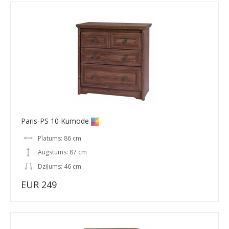
Paris-PS 10 Kumode
Platums: 86 cm
Augstums: 87 cm
Dziļums: 46 cm
EUR 249