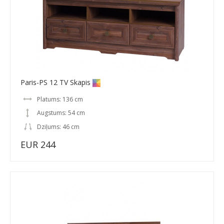
Paris-PS 12 TV Skapis
Platums: 136 cm
Augstums: 54 cm
Dziļums: 46 cm
EUR 244