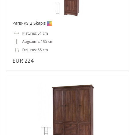
Paris-PS 2 Skapis
Platums: 51 cm
Augstums: 195 cm
Dziļums: 55 cm
EUR 224