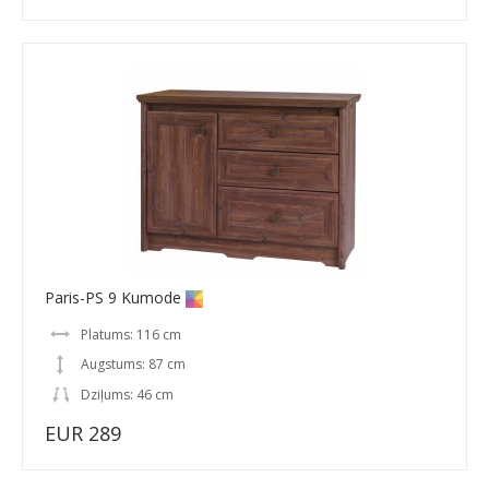
Paris-PS 9 Kumode
Platums: 116 cm
Augstums: 87 cm
Dziļums: 46 cm
EUR 289