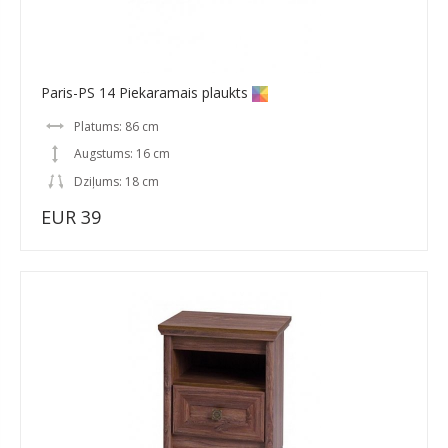
Paris-PS 14 Piekaramais plaukts
Platums: 86 cm
Augstums: 16 cm
Dziļums: 18 cm
EUR 39