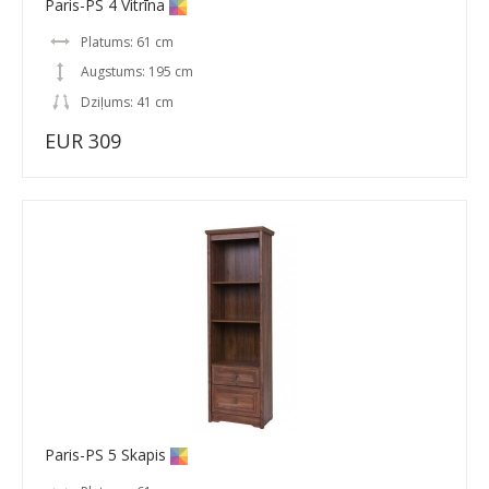
Paris-PS 4 Vitrīna
Platums: 61 cm
Augstums: 195 cm
Dziļums: 41 cm
EUR 309
Paris-PS 5 Skapis