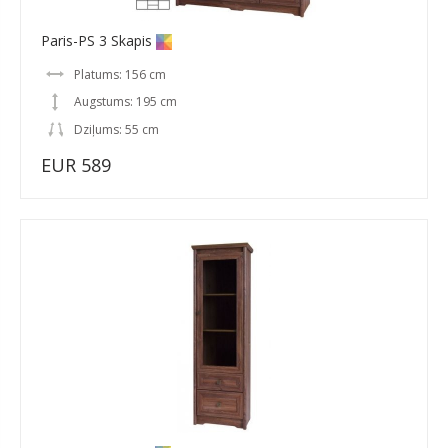
Paris-PS 3 Skapis
Platums: 156 cm
Augstums: 195 cm
Dziļums: 55 cm
EUR 589