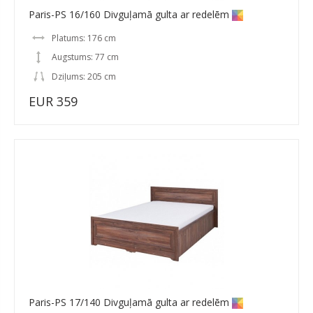
Paris-PS 16/160 Divguļamā gulta ar redelēm
Platums: 176 cm
Augstums: 77 cm
Dziļums: 205 cm
EUR 359
Paris-PS 17/140 Divguļamā gulta ar redelēm