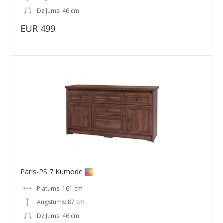
Dziļums: 46 cm
EUR 499
Paris-PS 7 Kumode
Platums: 161 cm
Augstums: 87 cm
Dziļums: 46 cm