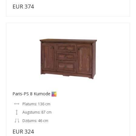
EUR 374
Paris-PS 8 Kumode
Platums: 136 cm
Augstums: 87 cm
Dziļums: 46 cm
EUR 324