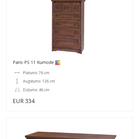
Paris-PS 11 Kumode
Platums: 76 cm
Augstums: 126 cm
Dziļums: 46 cm
EUR 334