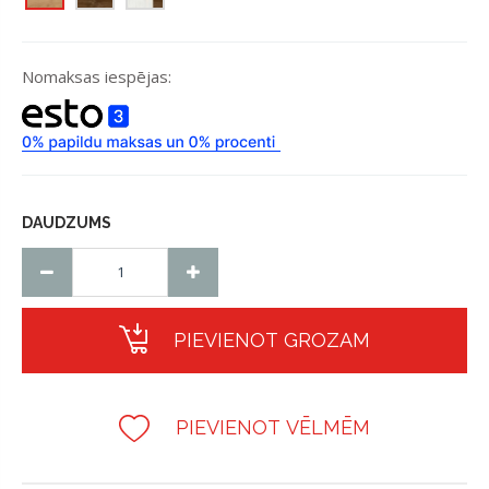
Nomaksas iespējas:
DAUDZUMS
PIEVIENOT GROZAM
PIEVIENOT VĒLMĒM