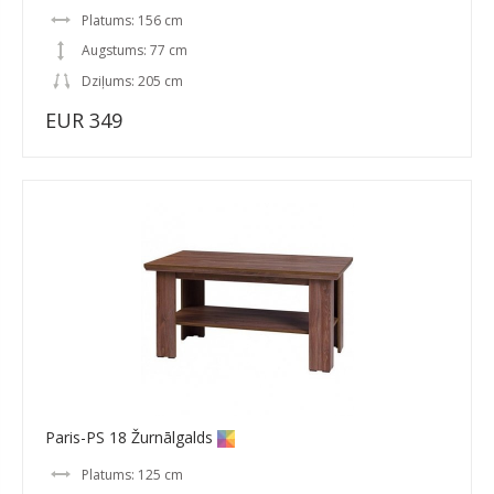
Platums: 156 cm
Augstums: 77 cm
Dziļums: 205 cm
EUR 349
Paris-PS 18 Žurnālgalds
Platums: 125 cm