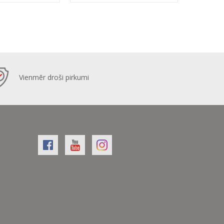
Vienmēr droši pirkumi