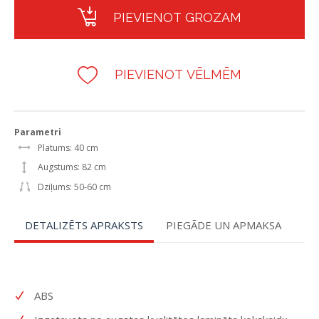
PIEVIENOT GROZAM
PIEVIENOT VĒLMĒM
Parametri
Platums: 40 cm
Augstums: 82 cm
Dziļums: 50-60 cm
DETALIZĒTS APRAKSTS
PIEGĀDE UN APMAKSA
ABS