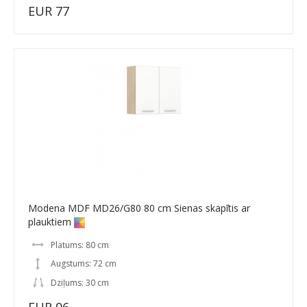
EUR 77
Modena MDF MD26/G80 80 cm Sienas skapītis ar
plauktiem
Platums: 80 cm
Augstums: 72 cm
Dziļums: 30 cm