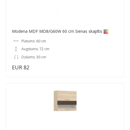
Modena MDF MD8/G60W 60 cm Sienas skapītis
Platums: 60 cm
Augstums: 72 cm
Dziļums: 30 cm
EUR 82