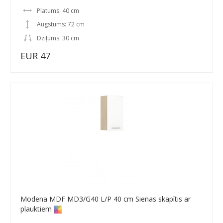
Platums: 40 cm
Augstums: 72 cm
Dziļums: 30 cm
EUR 47
Modena MDF MD3/G40 L/P 40 cm Sienas skapītis ar
plauktiem