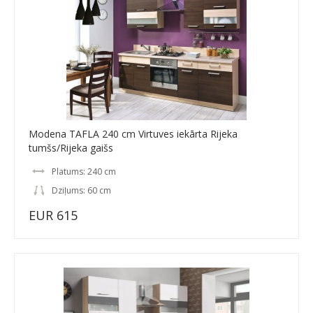
Modena TAFLA 240 cm Virtuves iekārta Rijeka
tumšs/Rijeka gaišs
Platums: 240 cm
Dziļums: 60 cm
EUR 615