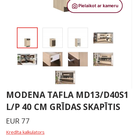
MODENA TAFLA MD13/D40S1
L/P 40 CM GRĪDAS SKAPĪTIS
EUR
77
Kredīta kalkulators