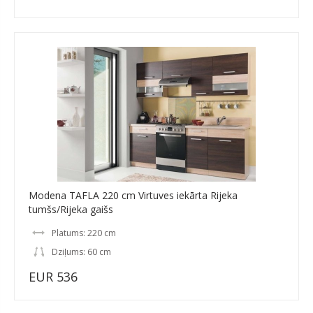
Modena TAFLA 220 cm Virtuves iekārta Rijeka
tumšs/Rijeka gaišs
Platums: 220 cm
Dziļums: 60 cm
EUR 536