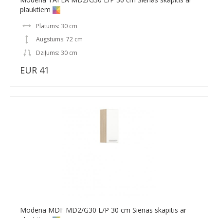
plauktiem
Platums: 30 cm
Augstums: 72 cm
Dziļums: 30 cm
EUR 41
Modena MDF MD2/G30 L/P 30 cm Sienas skapītis ar