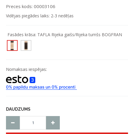
Preces kods: 00003106
Vidējais piegādes laiks: 2-3 nedēļas
Fasādes krāsa:
TAFLA Rijeka gaišs/Rijeka tumšs BOGFRAN
Nomaksas iespējas:
DAUDZUMS