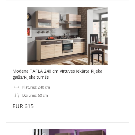
Modena TAFLA 240 cm Virtuves iekārta Rijeka
gaišs/Rijeka tumšs
Platums: 240 cm
Dziļums: 60 cm
EUR 615