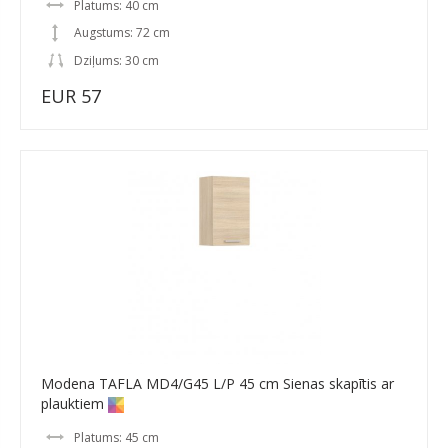
Platums: 40 cm
Augstums: 72 cm
Dziļums: 30 cm
EUR 57
Modena TAFLA MD4/G45 L/P 45 cm Sienas skapītis ar
plauktiem
Platums: 45 cm