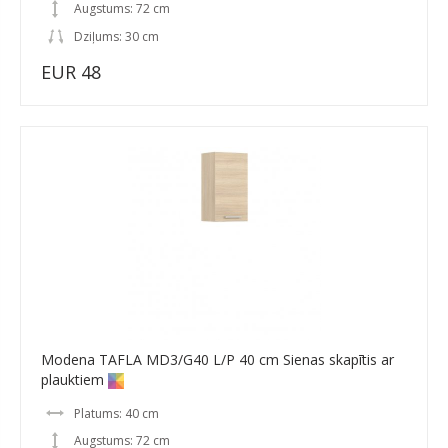
Augstums: 72 cm
Dziļums: 30 cm
EUR 48
Modena TAFLA MD3/G40 L/P 40 cm Sienas skapītis ar
plauktiem
Platums: 40 cm
Augstums: 72 cm