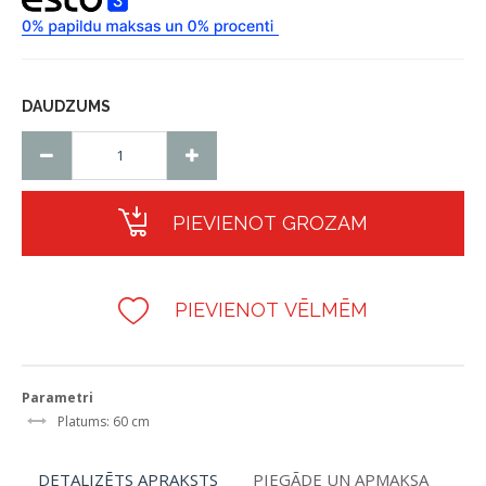
DAUDZUMS
PIEVIENOT GROZAM
PIEVIENOT VĒLMĒM
Parametri
Platums: 60 cm
DETALIZĒTS APRAKSTS
PIEGĀDE UN APMAKSA