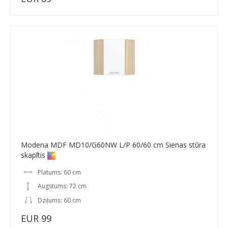
Modena MDF MD10/G60NW L/P 60/60 cm Sienas stūra
skapītis
Platums: 60 cm
Augstums: 72 cm
Dziļums: 60 cm
EUR 99