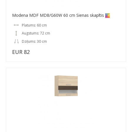
Modena MDF MD8/G60W 60 cm Sienas skapītis
Platums: 60 cm
Augstums: 72 cm
Dziļums: 30 cm
EUR 82