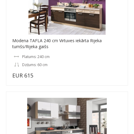
Modena TAFLA 240 cm Virtuves iekārta Rijeka
tumšs/Rijeka gaišs
Platums: 240 cm
Dziļums: 60 cm
EUR 615