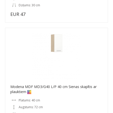
Dziļums: 30 cm
EUR 47
Modena MDF MD3/G40 L/P 40 cm Sienas skapītis ar
plauktiem
Platums: 40 cm
Augstums: 72 cm