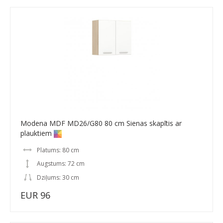
Modena MDF MD26/G80 80 cm Sienas skapītis ar
plauktiem
Platums: 80 cm
Augstums: 72 cm
Dziļums: 30 cm
EUR 96