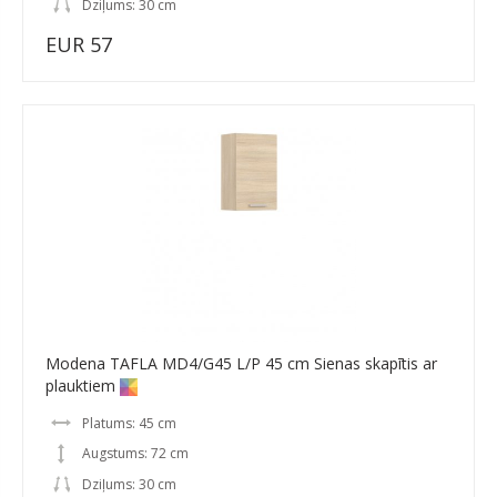
Dziļums: 30 cm
EUR 57
Modena TAFLA MD4/G45 L/P 45 cm Sienas skapītis ar
plauktiem
Platums: 45 cm
Augstums: 72 cm
Dziļums: 30 cm