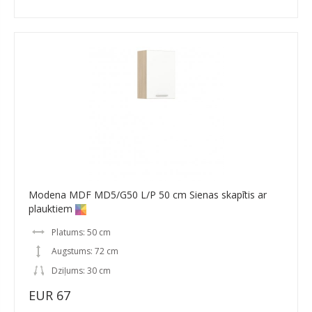
Modena MDF MD5/G50 L/P 50 cm Sienas skapītis ar
plauktiem
Platums: 50 cm
Augstums: 72 cm
Dziļums: 30 cm
EUR 67