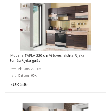
Modena TAFLA 220 cm Virtuves iekārta Rijeka
tumšs/Rijeka gaišs
Platums: 220 cm
Dziļums: 60 cm
EUR 536