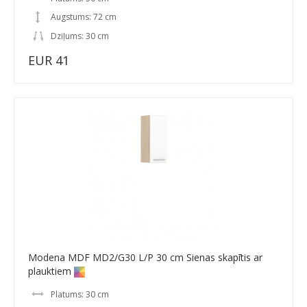
Augstums: 72 cm
Dziļums: 30 cm
EUR 41
Modena MDF MD2/G30 L/P 30 cm Sienas skapītis ar
plauktiem
Platums: 30 cm