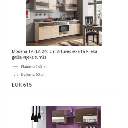
Modena TAFLA 240 cm Virtuves iekārta Rijeka
gaišs/Rijeka tumšs
Platums: 240 cm
Dziļums: 60 cm
EUR 615