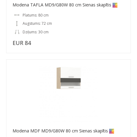
Modena TAFLA MD9/G80W 80 cm Sienas skapītis
Platums: 80 cm
Augstums: 72 cm
Dziļums: 30 cm
EUR 84
Modena MDF MD9/G80W 80 cm Sienas skapītis