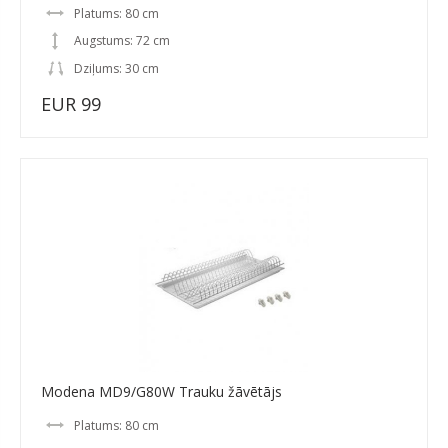
Platums: 80 cm
Augstums: 72 cm
Dziļums: 30 cm
EUR 99
Modena MD9/G80W Trauku žāvētājs
Platums: 80 cm