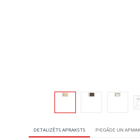
DETALIZĒTS APRAKSTS
PIEGĀDE UN APMA