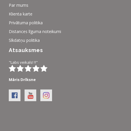
Par mums
Klienta karte
Privātuma politika
Distances līguma noteikumi
Sīkdatņu politika
Atsauksmes
"Labs veikals! !!"
Māris Drīksne