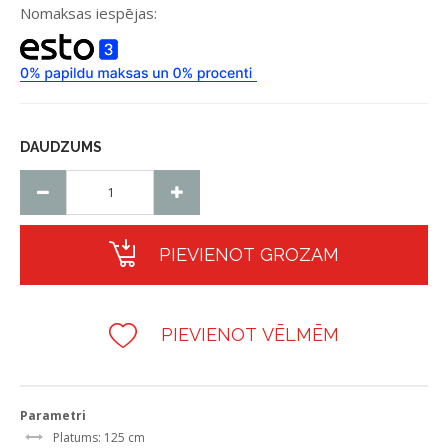
Nomaksas iespējas:
DAUDZUMS
PIEVIENOT GROZAM
PIEVIENOT VĒLMĒM
Parametri
Platums: 125 cm