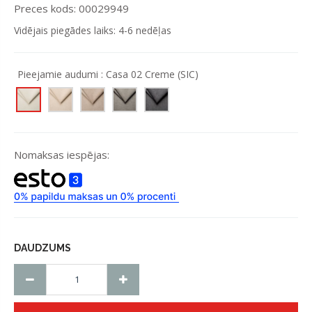
Preces kods: 00029949
Vidējais piegādes laiks: 4-6 nedēļas
Pieejamie audumi :
Casa 02 Creme (SIC)
Nomaksas iespējas:
DAUDZUMS