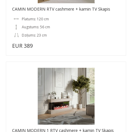
CAMIN MODERN RTV cashmere + kamin TV Skapis
Platums: 120 cm
Augstums: 56 cm
Dziļums: 23 cm
EUR 389
CAMIN MODERN 1 RTV cashmere + kamin TV Skapis