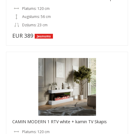
Platums: 120 cm
Augstums: 56 cm
Dziļums: 23 cm
EUR 389
Jaunums
CAMIN MODERN 1 RTV white + kamin TV Skapis
Platums: 120 cm