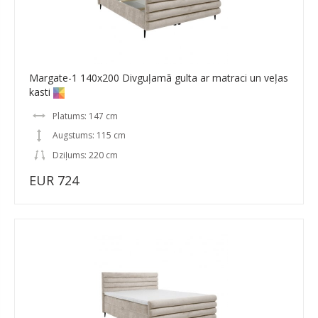
Margate-1 140x200 Divguļamā gulta ar matraci un veļas
kasti
Platums: 147 cm
Augstums: 115 cm
Dziļums: 220 cm
EUR 724