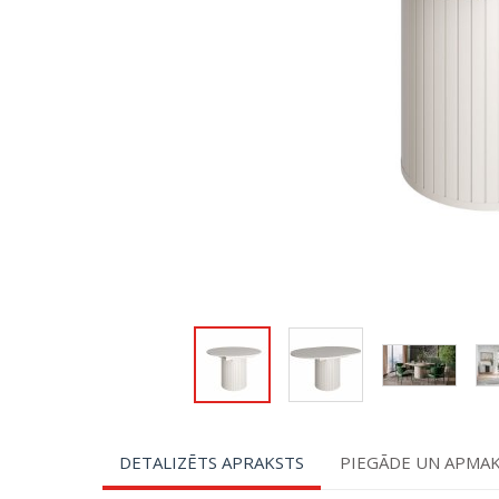
DETALIZĒTS APRAKSTS
PIEGĀDE UN APMA