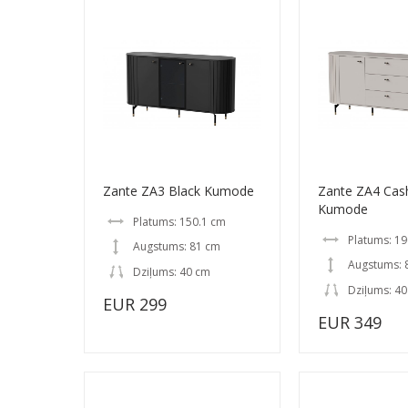
Zante ZA3 Black Kumode
Zante ZA4 Ca
Kumode
Platums: 150.1 cm
Platums: 19
Augstums: 81 cm
Augstums: 
Dziļums: 40 cm
Dziļums: 4
EUR 299
EUR 349