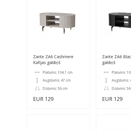
Zante ZA6 Cashmere
Zante ZA6 Blac
Kafijas galdiņš
galdiņš
Platums: 104.1 cm
Platums: 10
Augstums: 47 cm
Augstums: 
Dziļums: 56 cm
Dziļums: 5
EUR 129
EUR 129