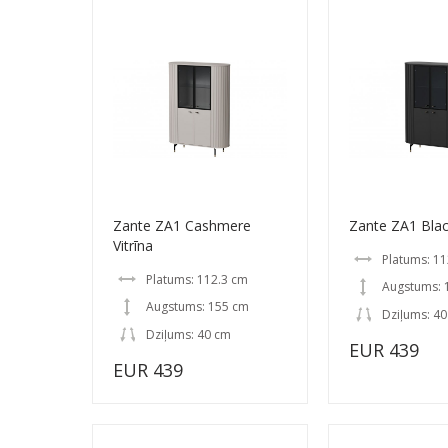
Zante ZA1 Cashmere
Zante ZA1 Black
Vitrīna
Platums: 11
Platums: 112.3 cm
Augstums: 
Augstums: 155 cm
Dziļums: 4
Dziļums: 40 cm
EUR 439
EUR 439