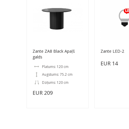
Zante ZA8 Black Apaļš
Zante LED-2
galds
EUR 14
Platums: 120 cm
Augstums: 75.2 cm
Dziļums: 120 cm
EUR 209