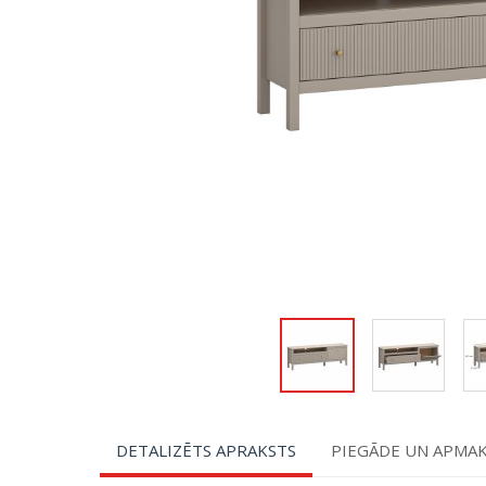
DETALIZĒTS APRAKSTS
PIEGĀDE UN APMA