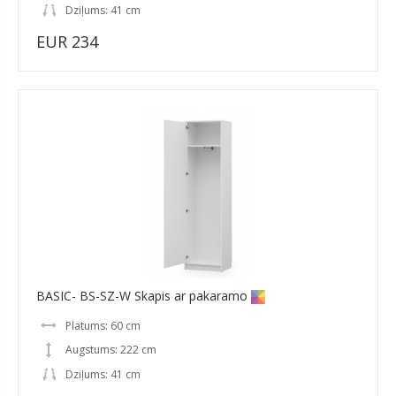
Dziļums: 41 cm
EUR 234
BASIC- BS-SZ-W Skapis ar pakaramo
Platums: 60 cm
Augstums: 222 cm
Dziļums: 41 cm