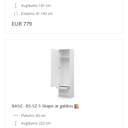
Augstums: 161 cm
Dziļums: 41-183 cm
EUR 779
BASIC- BS-SZ-S Skapis ar galdiņu
Platums: 60 cm
Augstums: 222 cm