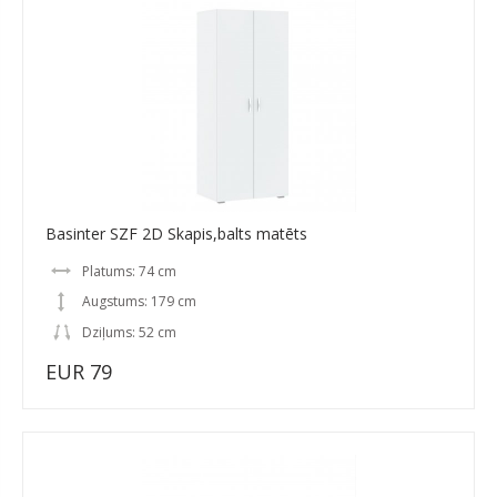
Basinter SZF 2D Skapis,balts matēts
Platums: 74 cm
Augstums: 179 cm
Dziļums: 52 cm
EUR 79