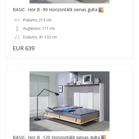
BASIC- Hor-B -90 Horizontālā sienas gulta
Platums: 213 cm
Augstums: 111 cm
Dziļums: 41-133 cm
EUR 639
BASIC- Hor-B -120 Horizontālā sienas gulta