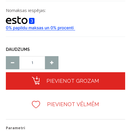
Nomaksas iespējas:
DAUDZUMS
PIEVIENOT GROZAM
PIEVIENOT VĒLMĒM
Parametri