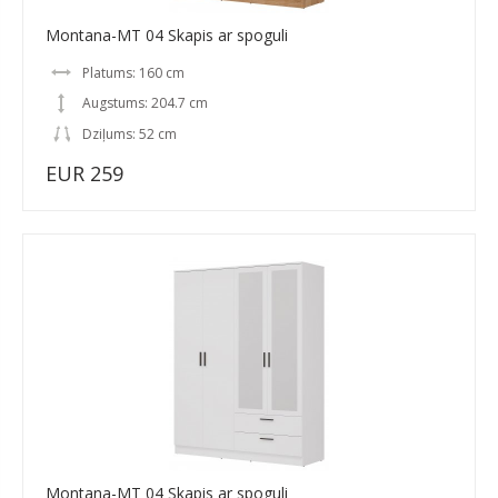
Montana-MT 04 Skapis ar spoguli
Platums: 160 cm
Augstums: 204.7 cm
Dziļums: 52 cm
EUR 259
Montana-MT 04 Skapis ar spoguli