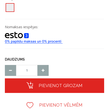
Nomaksas iespējas:
DAUDZUMS
PIEVIENOT GROZAM
PIEVIENOT VĒLMĒM