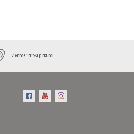
Vienmēr droši pirkumi