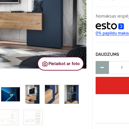
Nomaksas iespēj
DAUDZUMS