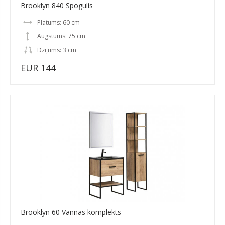
Brooklyn 840 Spogulis
Platums: 60 cm
Augstums: 75 cm
Dziļums: 3 cm
EUR 144
Brooklyn 60 Vannas komplekts