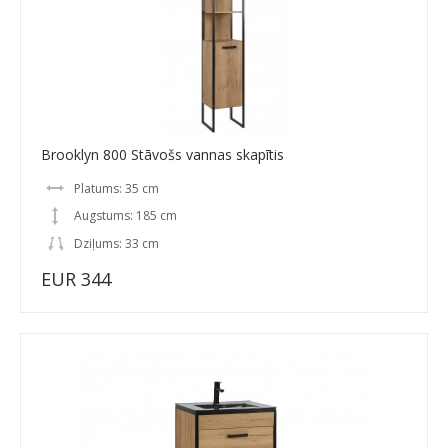
Brooklyn 800 Stāvošs vannas skapītis
Platums: 35 cm
Augstums: 185 cm
Dziļums: 33 cm
EUR 344