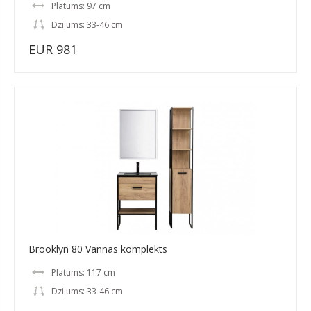
Platums: 97 cm
Dziļums: 33-46 cm
EUR 981
Brooklyn 80 Vannas komplekts
Platums: 117 cm
Dziļums: 33-46 cm