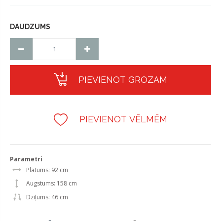
DAUDZUMS
PIEVIENOT GROZAM
PIEVIENOT VĒLMĒM
Parametri
Platums: 92 cm
Augstums: 158 cm
Dziļums: 46 cm