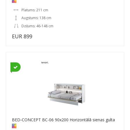
Platums: 211 cm
Augstums: 138 cm
Dziļums: 46-148 cm
EUR 899
BED-CONCEPT BC-06 90x200 Horizontālā sienas gulta