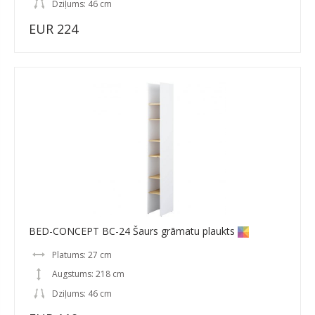
Dziļums: 46 cm
EUR 224
BED-CONCEPT BC-24 Šaurs grāmatu plaukts
Platums: 27 cm
Augstums: 218 cm
Dziļums: 46 cm