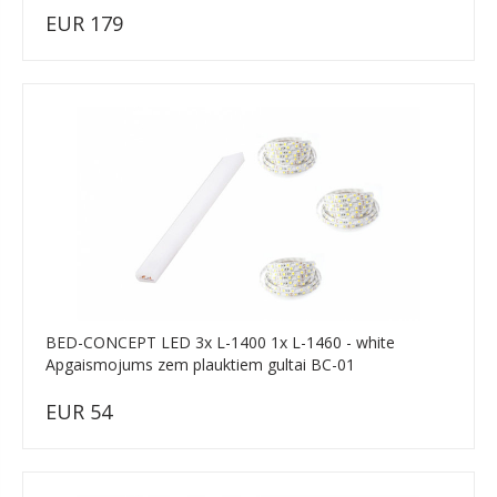
EUR 179
BED-CONCEPT LED 3x L-1400 1x L-1460 - white
Apgaismojums zem plauktiem gultai BC-01
EUR 54