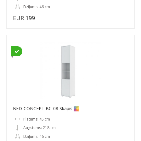
Dziļums: 46 cm
EUR 199
BED-CONCEPT BC-08 Skapis
Platums: 45 cm
Augstums: 218 cm
Dziļums: 46 cm