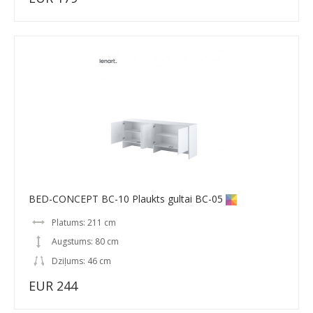
BED-CONCEPT BC-10 Plaukts gultai BC-05
Platums: 211 cm
Augstums: 80 cm
Dziļums: 46 cm
EUR 244