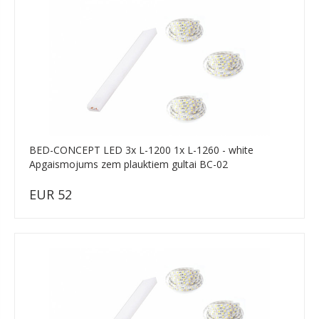
BED-CONCEPT LED 3x L-1200 1x L-1260 - white
Apgaismojums zem plauktiem gultai BC-02
EUR 52