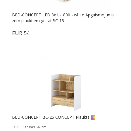
BED-CONCEPT LED 3x L-1800 - white Apgaismojums
zem plauktiem gultai BC-13
EUR 54
BED-CONCEPT BC-25 CONCEPT Plaukts
Platums: 92 cm