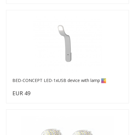
BED-CONCEPT LED-1xUSB device with lamp
EUR 49