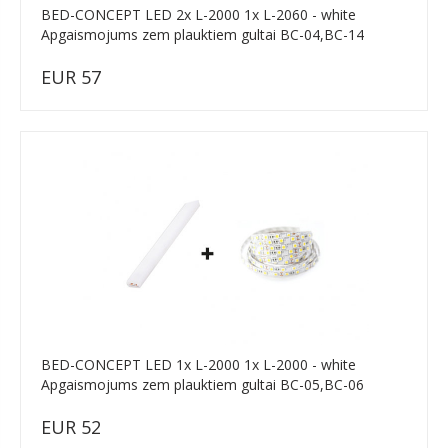
BED-CONCEPT LED 2x L-2000 1x L-2060 - white
Apgaismojums zem plauktiem gultai BC-04,BC-14
EUR 57
BED-CONCEPT LED 1x L-2000 1x L-2000 - white
Apgaismojums zem plauktiem gultai BC-05,BC-06
EUR 52