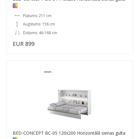
Platums: 211 cm
Augstums: 158 cm
Dziļums: 46-168 cm
EUR 899
BED-CONCEPT BC-05 120x200 Horizontālā sienas gulta