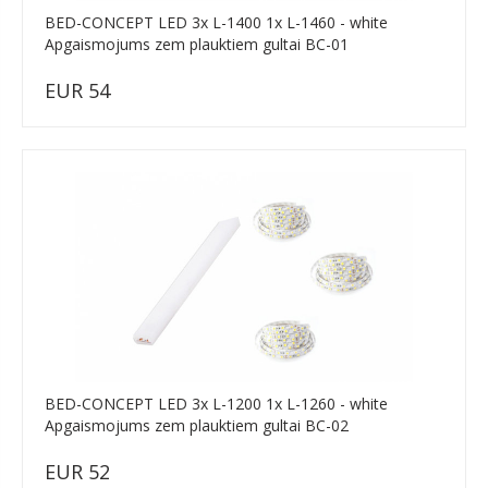
BED-CONCEPT LED 3x L-1400 1x L-1460 - white
Apgaismojums zem plauktiem gultai BC-01
EUR 54
BED-CONCEPT LED 3x L-1200 1x L-1260 - white
Apgaismojums zem plauktiem gultai BC-02
EUR 52