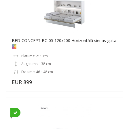
BED-CONCEPT BC-05 120x200 Horizontālā sienas gulta
Platums: 211 cm
Augstums: 138 cm
Dziļums: 46-148 cm
EUR 899