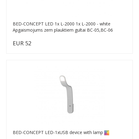
BED-CONCEPT LED 1x L-2000 1x L-2000 - white
Apgaismojums zem plauktiem gultai BC-05,BC-06
EUR 52
BED-CONCEPT LED-1xUSB device with lamp