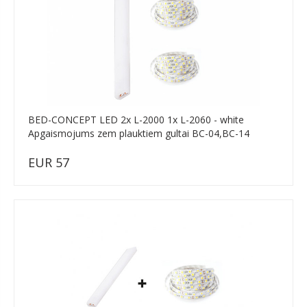
BED-CONCEPT LED 2x L-2000 1x L-2060 - white
Apgaismojums zem plauktiem gultai BC-04,BC-14
EUR 57