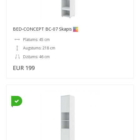
BED-CONCEPT BC-07 Skapis
Platums: 45 cm
Augstums: 218 cm
Dziļums: 46 cm
EUR 199