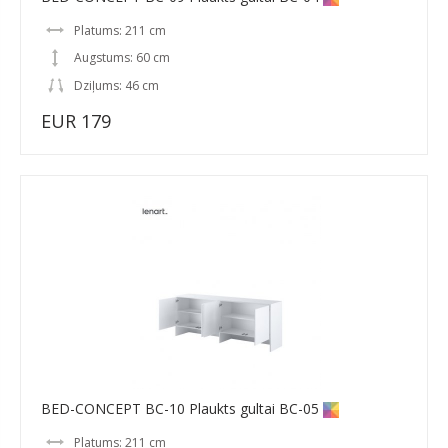
Platums: 211 cm
Augstums: 60 cm
Dziļums: 46 cm
EUR 179
BED-CONCEPT BC-10 Plaukts gultai BC-05
Platums: 211 cm