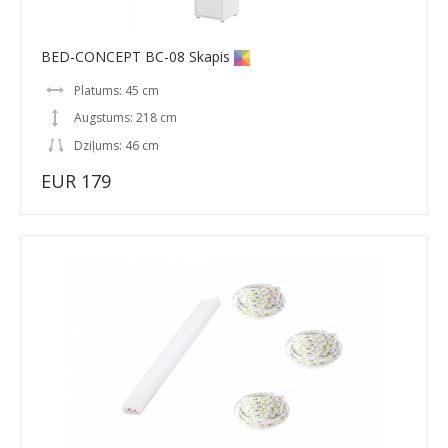
BED-CONCEPT BC-08 Skapis
Platums: 45 cm
Augstums: 218 cm
Dziļums: 46 cm
EUR 179