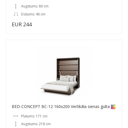
Augstums: 80 cm
Dziļums: 46 cm
EUR 244
BED-CONCEPT BC-12 160x200 Vertikāla sienas gulta
Platums: 171 cm
Augstums: 218 cm