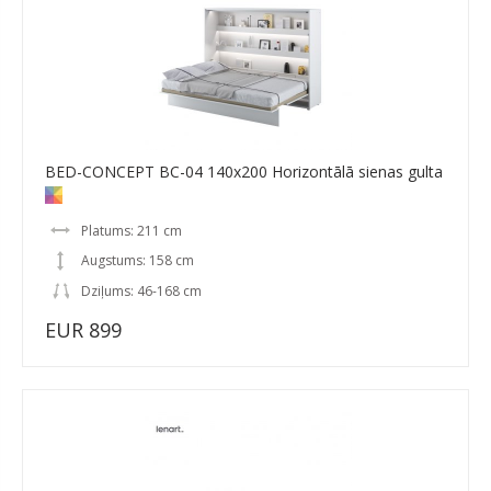
BED-CONCEPT BC-04 140x200 Horizontālā sienas gulta
Platums: 211 cm
Augstums: 158 cm
Dziļums: 46-168 cm
EUR 899