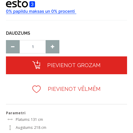
DAUDZUMS
PIEVIENOT GROZAM
PIEVIENOT VĒLMĒM
Parametri
Platums: 131 cm
Augstums: 218 cm