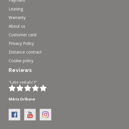
Payment
Leasing
Warranty
About us
Customer card
Privacy Policy
Distance contract
Cookie policy
Reviews
"Labs veikals! !!"
Māris Drīksne